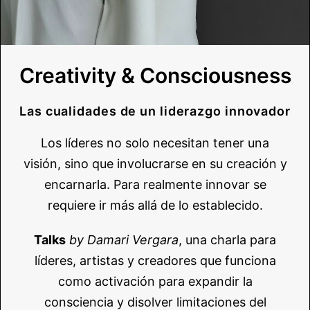
Creativity & Consciousness
Las cualidades de un liderazgo innovador
Los líderes no solo necesitan tener una
visión, sino que involucrarse en su creación y
encarnarla. Para realmente innovar se
requiere ir más allá de lo establecido.
Talks
by Damari Vergara
, una charla para
líderes, artistas y creadores que funciona
como activación para expandir la
consciencia y disolver limitaciones del