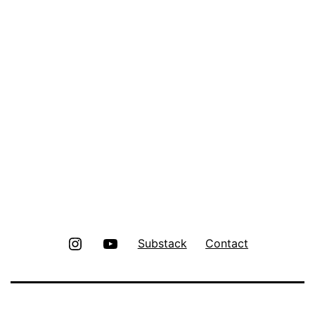
Instagram
Youtube
Substack
Contact