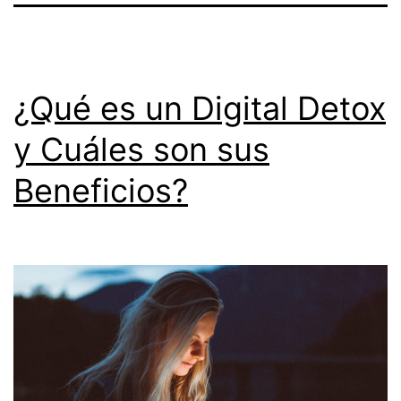
¿Qué es un Digital Detox
y Cuáles son sus
Beneficios?