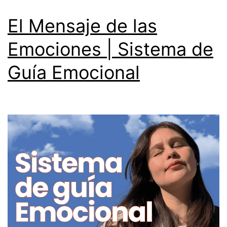
El Mensaje de las
Emociones | Sistema de
Guía Emocional