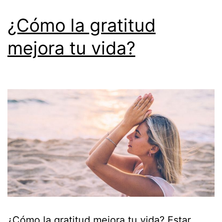
¿Cómo la gratitud
mejora tu vida?
¿Cómo la gratitud mejora tu vida? Estar