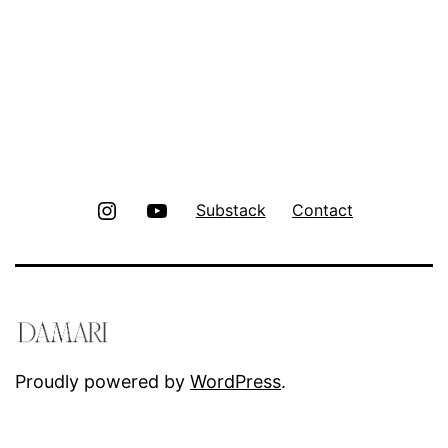
Instagram
Youtube
Substack
Contact
Proudly powered by
WordPress
.