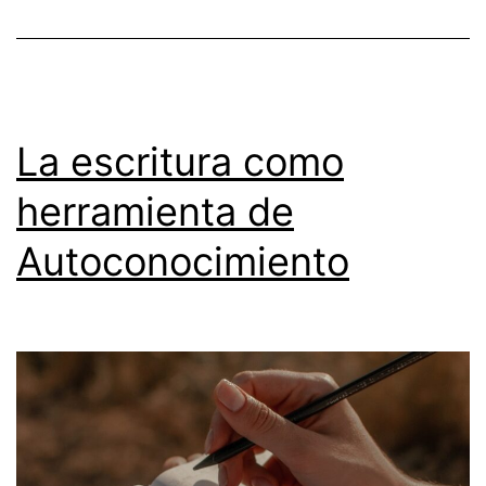
La escritura como
herramienta de
Autoconocimiento