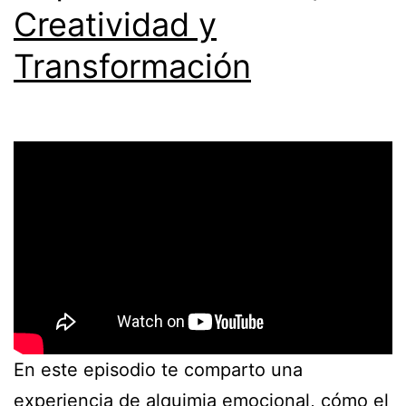
Creatividad y
Transformación
En este episodio te comparto una
experiencia de alquimia emocional, cómo el