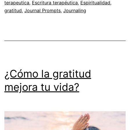
terapeutica
,
Escritura terapéutica
,
Espiritualidad
,
gratitud
,
Journal Prompts
,
Journaling
¿Cómo la gratitud
mejora tu vida?