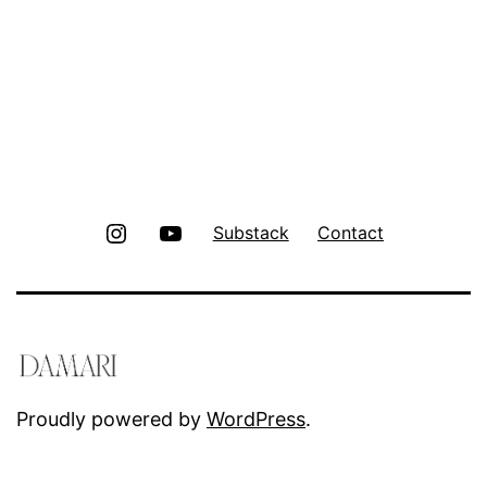
Instagram
Youtube
Substack
Contact
Proudly powered by
WordPress
.