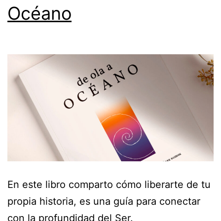
Océano
En este libro comparto cómo liberarte de tu
propia historia, es una guía para conectar
con la profundidad del Ser.