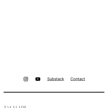
Instagram
Youtube
Substack
Contact