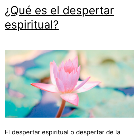
¿Qué es el despertar
espiritual?
El despertar espiritual o despertar de la