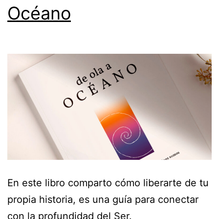
Océano
En este libro comparto cómo liberarte de tu
propia historia, es una guía para conectar
con la profundidad del Ser.