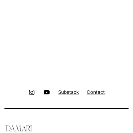
Instagram
Youtube
Substack
Contact