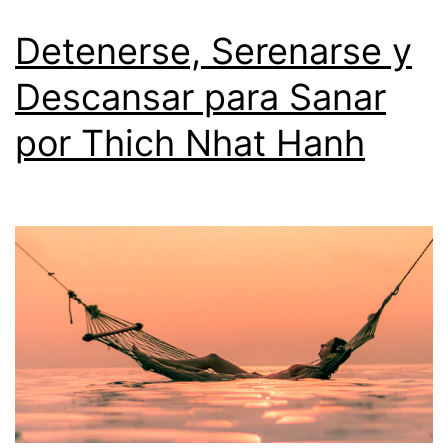
Detenerse, Serenarse y
Descansar para Sanar
por Thich Nhat Hanh