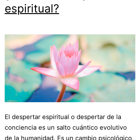
espiritual?
El despertar espiritual o despertar de la
conciencia es un salto cuántico evolutivo
de la humanidad. Es un cambio psicológico,